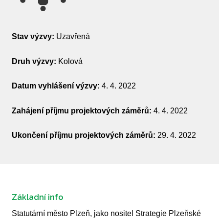
Stav výzvy:
Uzavřená
Druh výzvy:
Kolová
Datum vyhlášení výzvy:
4. 4. 2022
Zahájení příjmu projektových záměrů:
4. 4. 2022
Ukončení příjmu projektových záměrů:
29. 4. 2022
Základní info
Statutární město Plzeň, jako nositel Strategie Plzeňské