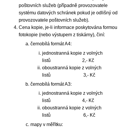
poštovních služeb (případně provozovatele
systému datových schránek pokud je odlišný od
provozovatele poštovních služeb).
Cena kopie, je-li informace poskytována formou
fotokopie (nebo výstupem z tiskárny), činí:
černobílá formát A4:
jednostranná kopie z volných
listů 2,- Kč
oboustranná kopie z volných
listů 3,- Kč
černobílá formát A3:
jednostranná kopie z volných
listů 4,- Kč
oboustranná kopie z volných
listů 6,- Kč
mapy v měřítku: