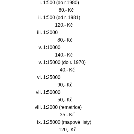
1:500 (do r.1980)
80,- Kč
1:500 (od r. 1981)
120,- Kč
1:2000
80,- Kč
1:10000
140,- Kč
1:15000 (do r. 1970)
40,- Kč
1:25000
90,- Kč
1:50000
50,- Kč
1:2000 (rematrice)
35,- Kč
1:25000 (mapové listy)
120,- Kč