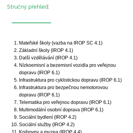
Stručný přehled:
Mateřské školy (vazba na IROP SC 4.1)
Základní školy (IROP 4.1)
Další vzdělávání (IROP 4.1)
Nízkoemisní a bezemisní vozidla pro veřejnou
dopravu (IROP 6.1)
Infrastruktura pro cyklistickou dopravu (IROP 6.1)
Infrastruktura pro bezpečnou nemotorovou
dopravu (IROP 6.1)
Telematika pro veřejnou dopravu (IROP 6.1)
Multimodální osobní doprava (IROP 6.1)
Sociální bydlení (IROP 4.2)
Sociální služby (IROP 4.2)
Knihovny a muzea (IROP 4.4)