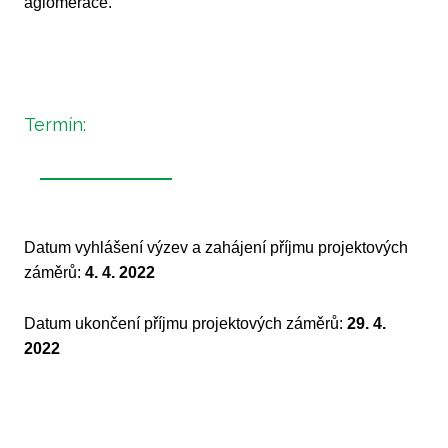
aglomerace.
Termín:
Datum vyhlášení výzev a zahájení příjmu projektových
záměrů:
4. 4. 2022
Datum ukončení příjmu projektových záměrů:
29. 4.
2022