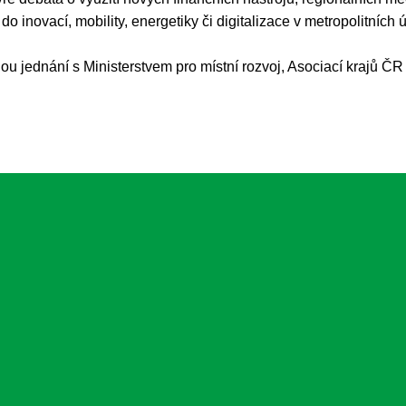
e do inovací, mobility, energetiky či digitalizace v metropolitních
u jednání s Ministerstvem pro místní rozvoj, Asociací krajů ČR