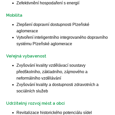
Zefektivnění hospodaření s energií
Mobilita
Zlepšení dopravní dostupnosti Plzeňské
aglomerace
Vytvoření inteligentního integrovaného dopravního
systému Plzeňské aglomerace
Veřejná vybavenost
Zvyšování kvality vzdělávací soustavy
předškolního, základního, zájmového a
neformálního vzdělávání
Zvyšování kvality a dostupnosti zdravotních a
sociálních služeb
Udržitelný rozvoj měst a obcí
Revitalizace historického potenciálu sídel