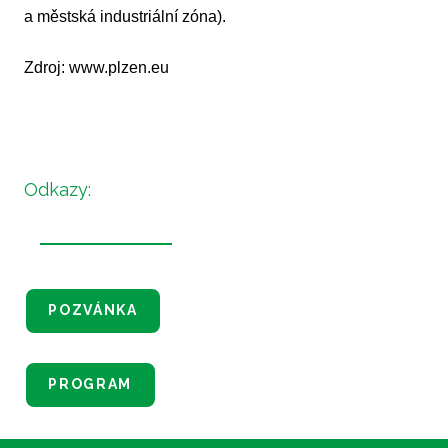
a městská industriální zóna).
Zdroj: www.plzen.eu
Odkazy:
POZVÁNKA
PROGRAM