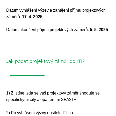
Datum vyhlášení výzev a zahájení příjmu projektových
záměrů:
17. 4. 2025
Datum ukončení příjmu projektových záměrů:
5. 5. 2025
Jak podat projektový záměr do ITI?
1) Zjistěte, zda se váš projektový záměr shoduje se
specifickými cíly a opatřeními SPA21+
2) Po vyhlášení výzvy nositele ITI na